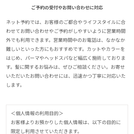
ご予約の受付やお問い合わせに対応
ネット予約では、お客様のご都合やライフスタイルに合
わせてお問い合わせやご予約がしやすいように営業時間
外でも利用できます。営業時間中のお電話は、なかなか
難しいといった方にもおすすめです。カットやカラーを
はじめ、パーマやヘッドスパなど幅広く施術しておりま
す。髪に関するお悩みは、ぜひご相談ください。お寄せ
いただいたお問い合わせには、迅速かつ丁寧に対応いた
します。
＜個人情報の利用目的＞
お客様よりお預かりした個人情報は、以下の目的に
限定し利用させていただきます。