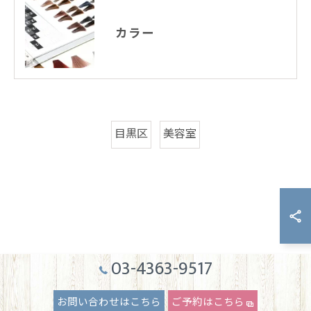
カラー
目黒区
美容室
03-4363-9517
お問い合わせはこちら
ご予約はこちら