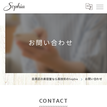
お問い合わせ
目黒区の美容室なら高技術のSophia
お問い合わせ
CONTACT