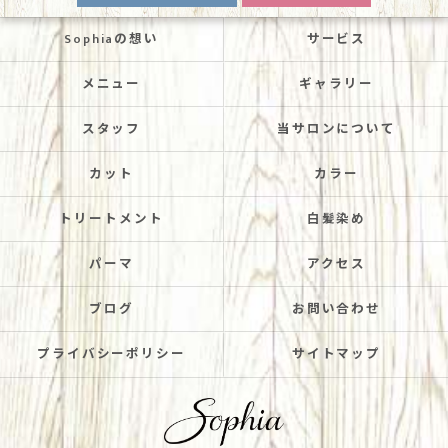
Sophiaの想い
サービス
メニュー
ギャラリー
スタッフ
当サロンについて
カット
カラー
トリートメント
白髪染め
パーマ
アクセス
ブログ
お問い合わせ
プライバシーポリシー
サイトマップ