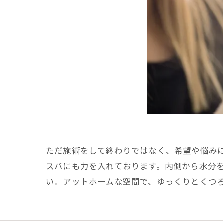
ただ施術をして終わりではなく、希望や悩み
スパにも力を入れております。内側から水分
い。アットホームな空間で、ゆっくりとくつ