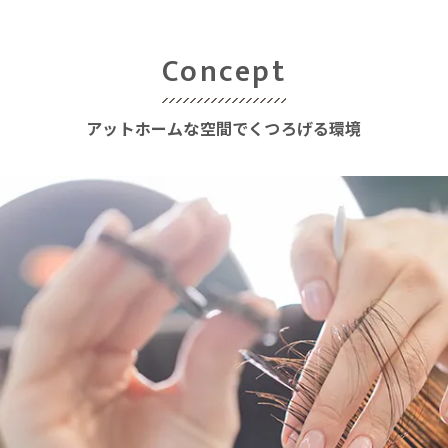
Concept
アットホームな空間でくつろげる環境