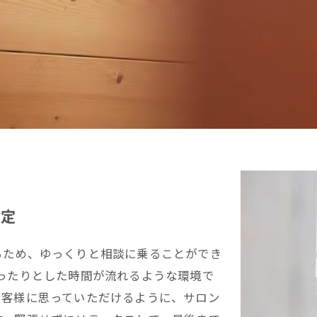
設定
るため、ゆっくりと相談に乗ることができ
ったりとした時間が流れるような環境で
お客様に思っていただけるように、サロン