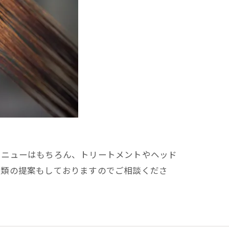
メニューはもちろん、トリートメントやヘッド
種類の提案もしておりますのでご相談くださ