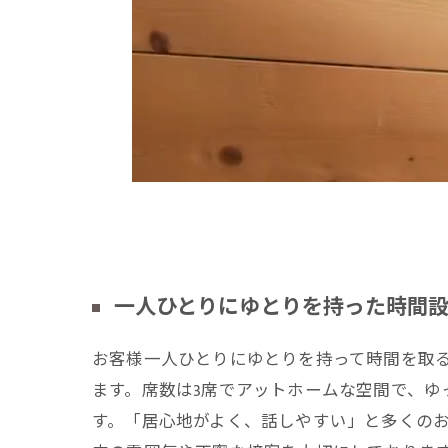
一人ひとりにゆとりを持った時間
お客様一人ひとりにゆとりを持って時間を取
ます。席数は3席でアットホームな空間で、ゆ
す。「居心地がよく、話しやすい」と多くの