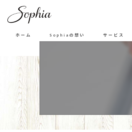
ホーム
Sophiaの想い
サービス