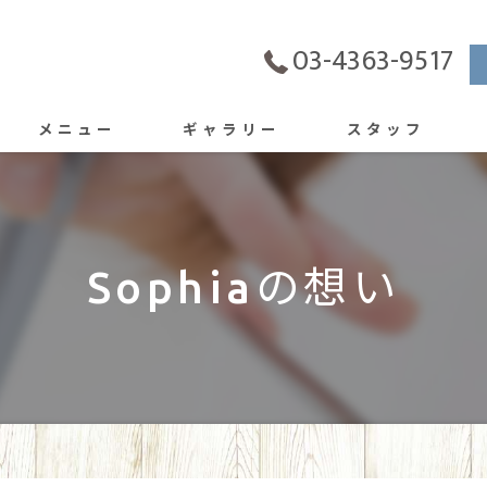
03-4363-9517
メニュー
ギャラリー
スタッフ
Sophiaの想い